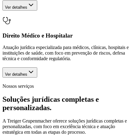
Ver detalhes
Direito Médico e Hospitalar
Atuação jurídica especializada para médicos, clínicas, hospitais e
instituições de saúde, com foco em prevenção de riscos, defesa
técnica e conformidade regulatória.
Ver detalhes
Nossos serviços
Soluções jurídicas completas e
personalizadas.
A Treiger Grupenmacher oferece soluções jurídicas completas e
personalizadas, com foco em excelência técnica e atuação
estratégica em todas as etapas do processo.