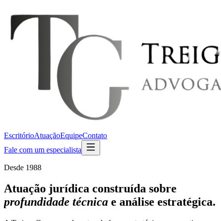
Escritório
Atuação
Equipe
Contato
Fale com um especialista
Desde 1988
Atuação jurídica construída sobre
profundidade técnica
e análise estratégica.