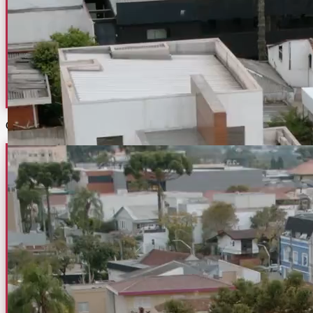
Conheça nossa sede!