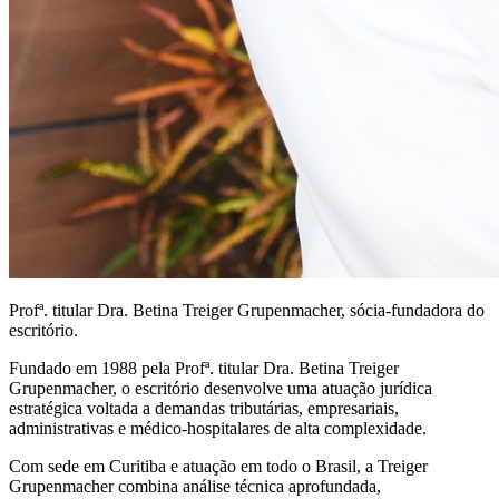
Profª. titular Dra. Betina Treiger Grupenmacher, sócia-fundadora do
escritório.
Fundado em 1988 pela Profª. titular Dra. Betina Treiger
Grupenmacher, o escritório desenvolve uma atuação jurídica
estratégica voltada a demandas tributárias, empresariais,
administrativas e médico-hospitalares de alta complexidade.
Com sede em Curitiba e atuação em todo o Brasil, a Treiger
Grupenmacher combina análise técnica aprofundada,