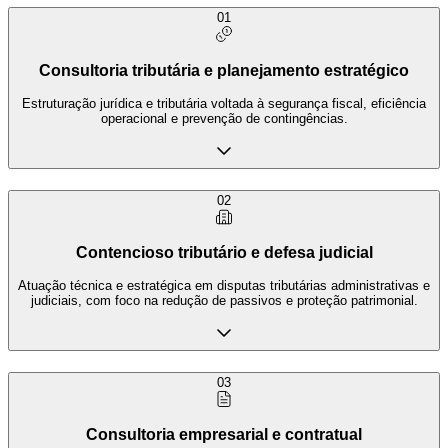
01
Consultoria tributária e planejamento estratégico
Estruturação jurídica e tributária voltada à segurança fiscal, eficiência
operacional e prevenção de contingências.
02
Contencioso tributário e defesa judicial
Atuação técnica e estratégica em disputas tributárias administrativas e
judiciais, com foco na redução de passivos e proteção patrimonial.
03
Consultoria empresarial e contratual