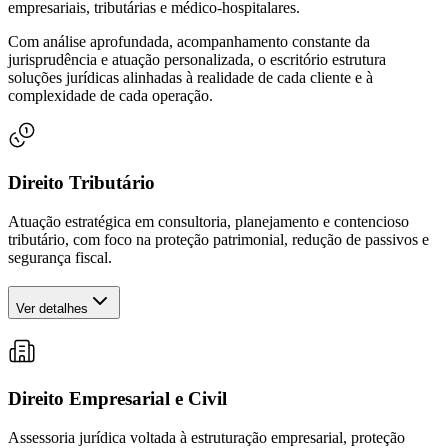
empresariais, tributárias e médico-hospitalares.
Com análise aprofundada, acompanhamento constante da
jurisprudência e atuação personalizada, o escritório estrutura
soluções jurídicas alinhadas à realidade de cada cliente e à
complexidade de cada operação.
Direito Tributário
Atuação estratégica em consultoria, planejamento e contencioso
tributário, com foco na proteção patrimonial, redução de passivos e
segurança fiscal.
Ver detalhes
Direito Empresarial e Civil
Assessoria jurídica voltada à estruturação empresarial, proteção