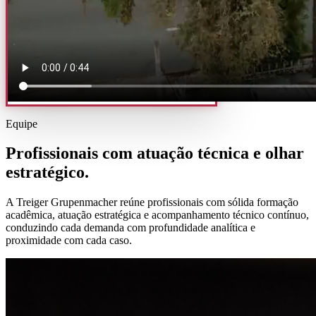
Equipe
Profissionais com atuação técnica e olhar
estratégico.
A Treiger Grupenmacher reúne profissionais com sólida formação
acadêmica, atuação estratégica e acompanhamento técnico contínuo,
conduzindo cada demanda com profundidade analítica e
proximidade com cada caso.