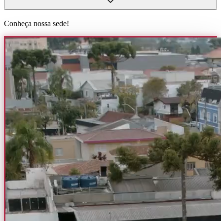
Conheça nossa sede!