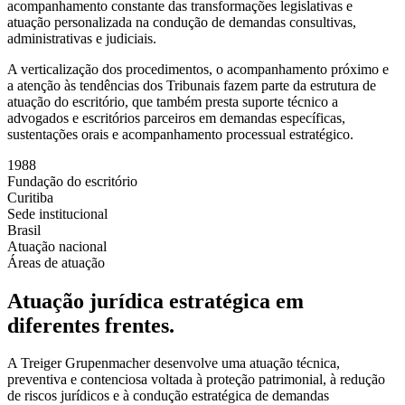
acompanhamento constante das transformações legislativas e
atuação personalizada na condução de demandas consultivas,
administrativas e judiciais.
A verticalização dos procedimentos, o acompanhamento próximo e
a atenção às tendências dos Tribunais fazem parte da estrutura de
atuação do escritório, que também presta suporte técnico a
advogados e escritórios parceiros em demandas específicas,
sustentações orais e acompanhamento processual estratégico.
1988
Fundação do escritório
Curitiba
Sede institucional
Brasil
Atuação nacional
Áreas de atuação
Atuação jurídica estratégica em
diferentes frentes.
A Treiger Grupenmacher desenvolve uma atuação técnica,
preventiva e contenciosa voltada à proteção patrimonial, à redução
de riscos jurídicos e à condução estratégica de demandas