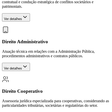
contratual e condução estratégica de conflitos societários e
patrimoniais.
Ver detalhes
Direito Administrativo
Atuação técnica em relações com a Administração Pública,
procedimentos administrativos e contratos públicos.
Ver detalhes
Direito Cooperativo
Assessoria jurídica especializada para cooperativas, considerando as
particularidades tributárias, societárias e regulatórias do setor.