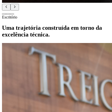
Escritório
Uma trajetória construída em torno da
excelência técnica.