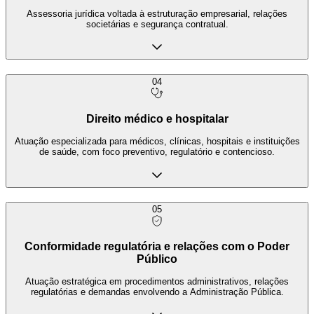
Assessoria jurídica voltada à estruturação empresarial, relações
societárias e segurança contratual.
04
Direito médico e hospitalar
Atuação especializada para médicos, clínicas, hospitais e instituições
de saúde, com foco preventivo, regulatório e contencioso.
05
Conformidade regulatória e relações com o Poder
Público
Atuação estratégica em procedimentos administrativos, relações
regulatórias e demandas envolvendo a Administração Pública.